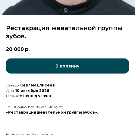
Реставрация жевательной группы
зубов.
20 000
р.
В корзину
Лектор:
Сергей Елисеев
Дата:
10 октября 2026
Время:
с 10:00 до 19:00
Лекционно-практический курс
«Реставрация жевательной группы зубов».
Направление: Реставрация